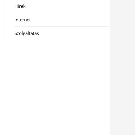
Hírek
Internet
Szolgáltatás