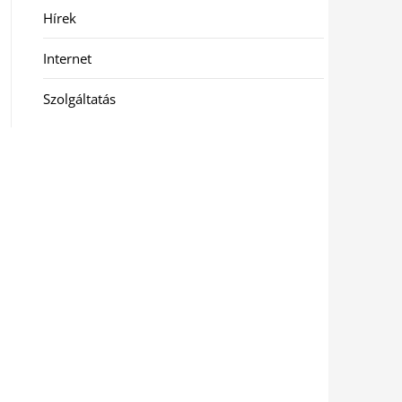
Hírek
Internet
Szolgáltatás