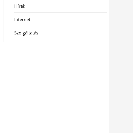
Hírek
Internet
Szolgáltatás