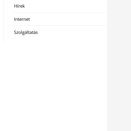
Hírek
Internet
Szolgáltatás