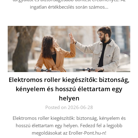
ingatlan értékbecslés során számos…
Elektromos roller kiegészítők: biztonság,
kényelem és hosszú élettartam egy
helyen
Posted on 2026-06-28
Elektromos roller kiegészítők: biztonság, kényelem és
hosszú élettartam egy helyen. Fedezd fel a legjobb
megoldásokat az Eroller-Pont.hu-n!