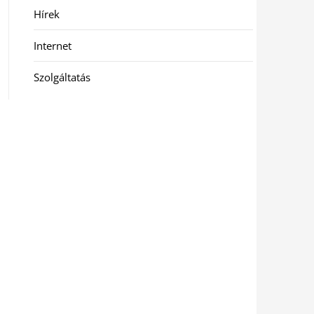
Hírek
Internet
Szolgáltatás