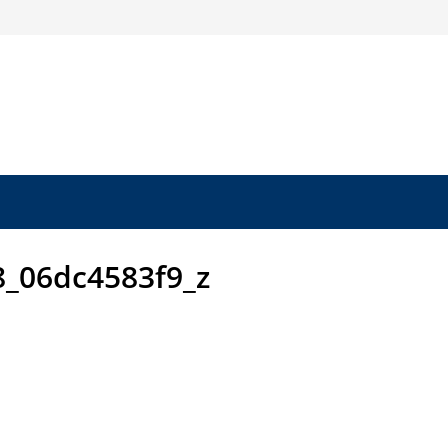
_06dc4583f9_z