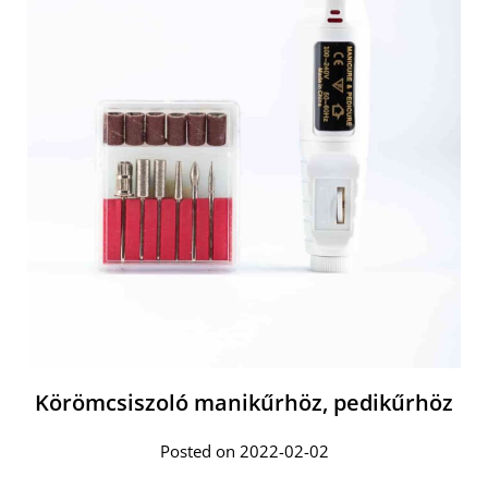
Körömcsiszoló manikűrhöz, pedikűrhöz
Posted on 2022-02-02