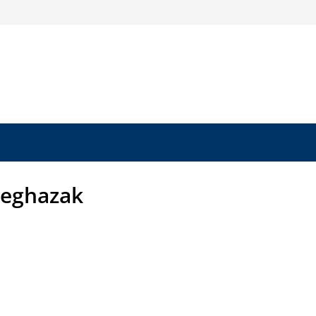
eghazak