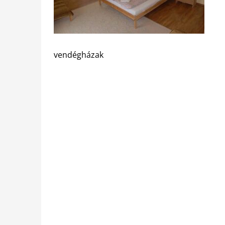
vendégházak