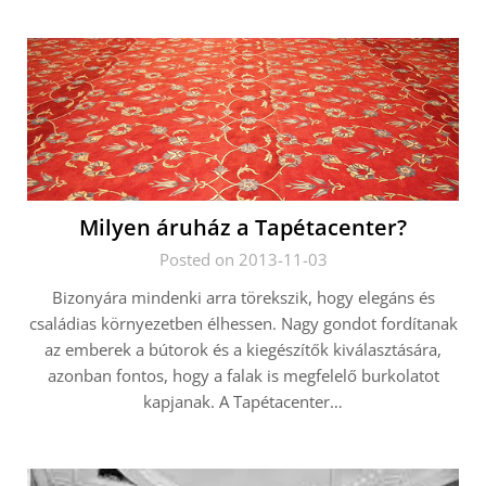
Milyen áruház a Tapétacenter?
Posted on 2013-11-03
Bizonyára mindenki arra törekszik, hogy elegáns és
családias környezetben élhessen. Nagy gondot fordítanak
az emberek a bútorok és a kiegészítők kiválasztására,
azonban fontos, hogy a falak is megfelelő burkolatot
kapjanak. A Tapétacenter…