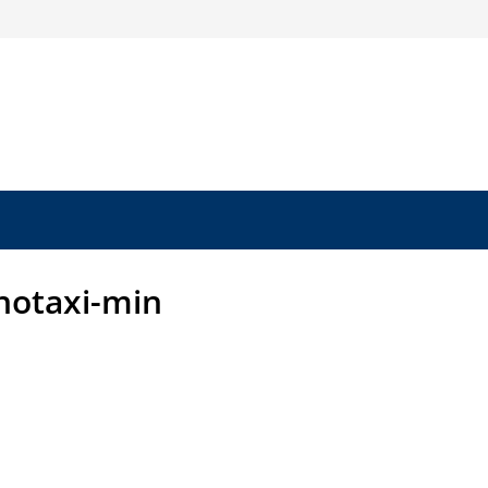
inotaxi-min