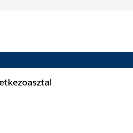
etkezoasztal