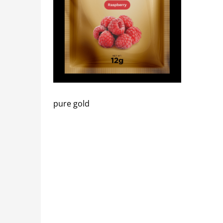
pure gold