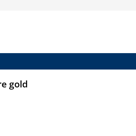
re gold