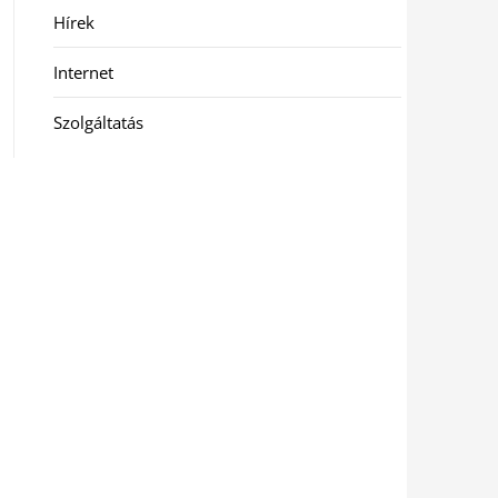
Hírek
Internet
Szolgáltatás