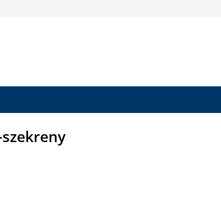
-szekreny