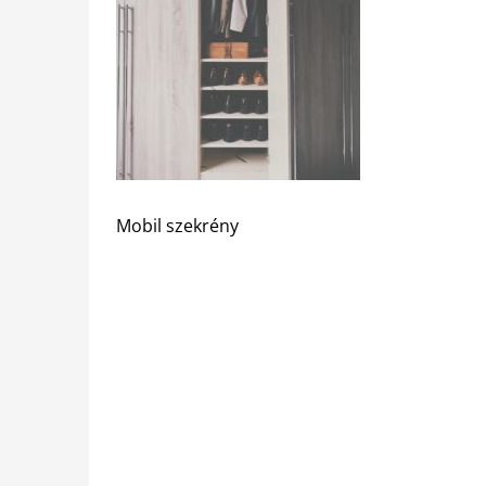
Mobil szekrény