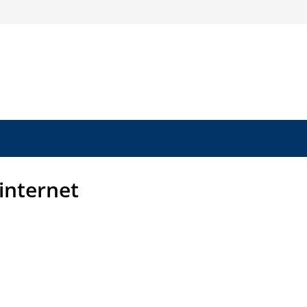
 internet