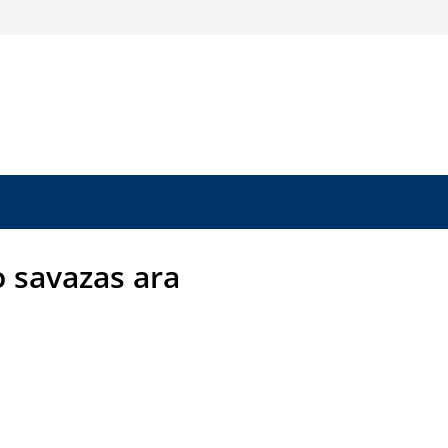
o savazas ara