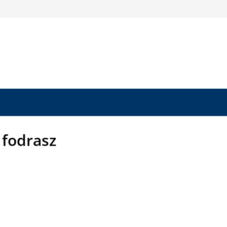
i fodrasz