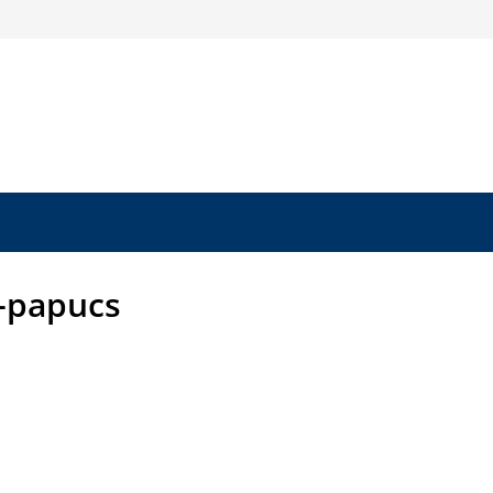
i-papucs