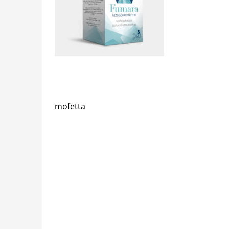
mofetta