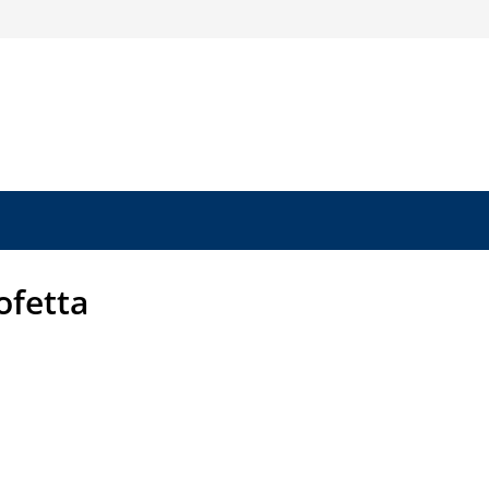
fetta