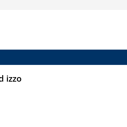
d izzo