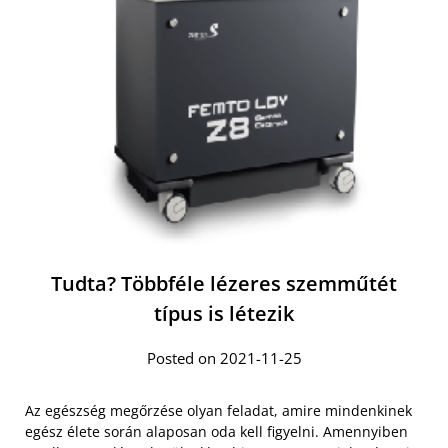
Tudta? Többféle lézeres szemműtét
típus is létezik
Posted on 2021-11-25
Az egészség megőrzése olyan feladat, amire mindenkinek
egész élete során alaposan oda kell figyelni. Amennyiben