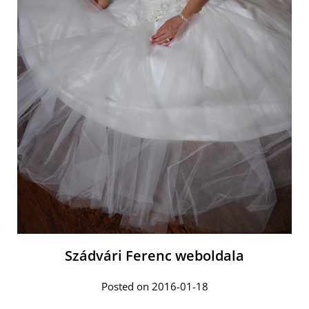
Szádvári Ferenc weboldala
Posted on 2016-01-18