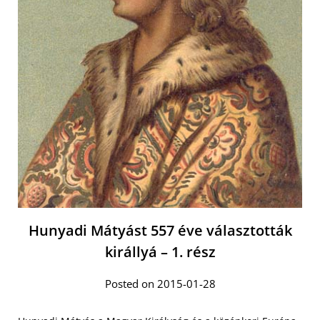
Hunyadi Mátyást 557 éve választották
királlyá – 1. rész
Posted on 2015-01-28