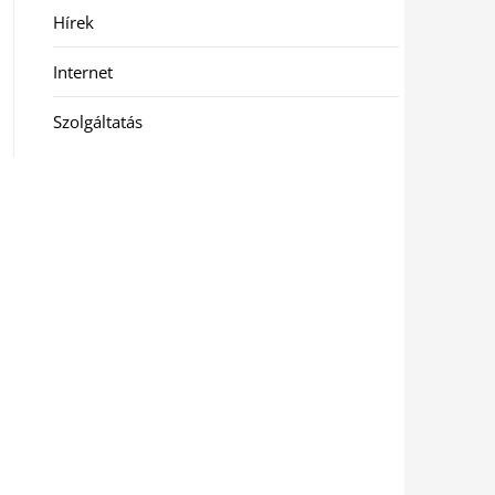
Hírek
Internet
Szolgáltatás