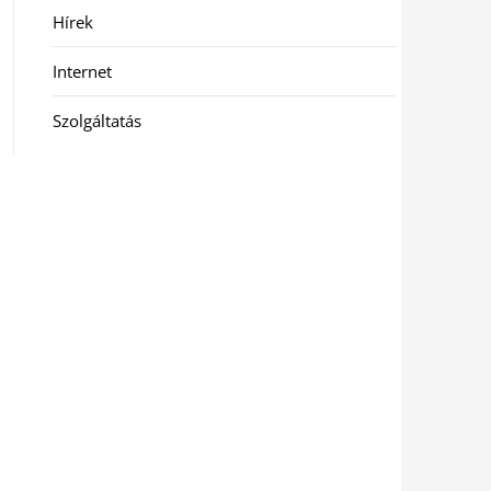
Hírek
Internet
Szolgáltatás