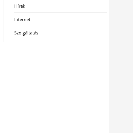
Hírek
Internet
Szolgáltatás