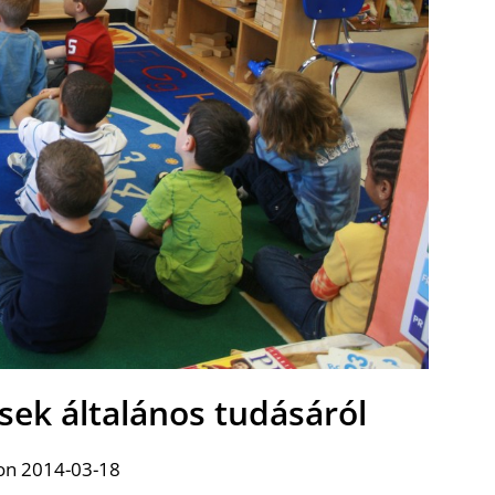
sek általános tudásáról
on 2014-03-18