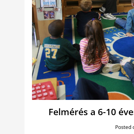
Felmérés a 6-10 éve
Posted 