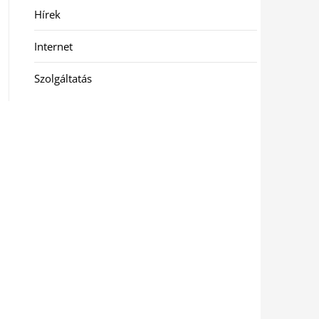
Hírek
Internet
Szolgáltatás