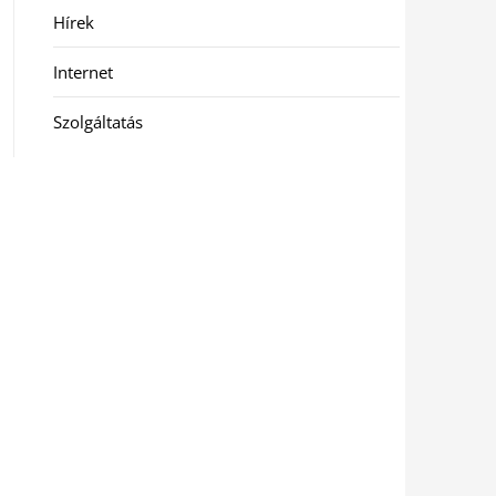
Hírek
Internet
Szolgáltatás