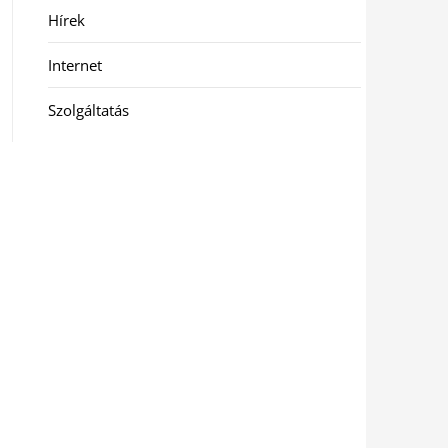
Hírek
Internet
Szolgáltatás