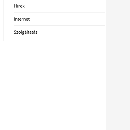
Hírek
Internet
Szolgáltatás