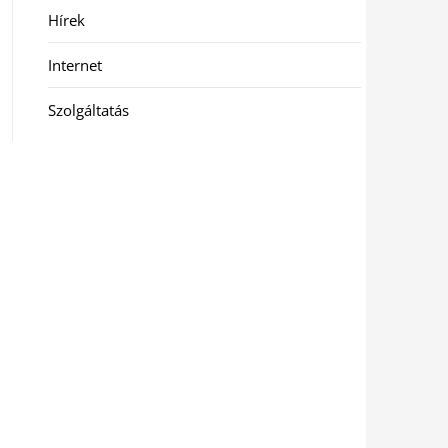
Hírek
Internet
Szolgáltatás