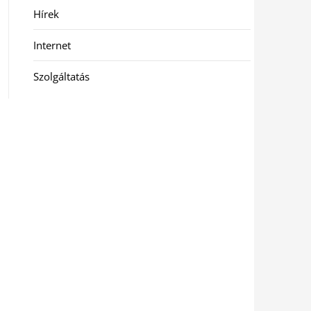
Hírek
Internet
Szolgáltatás