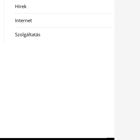
Hírek
Internet
Szolgáltatás