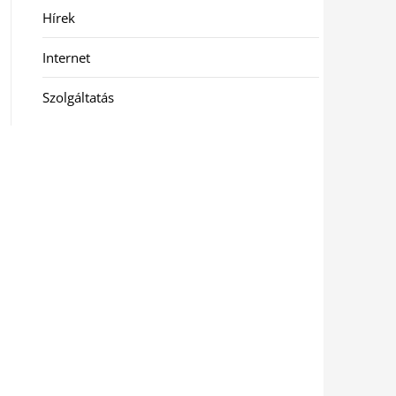
Hírek
Internet
Szolgáltatás