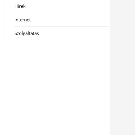
Hírek
Internet
Szolgáltatás