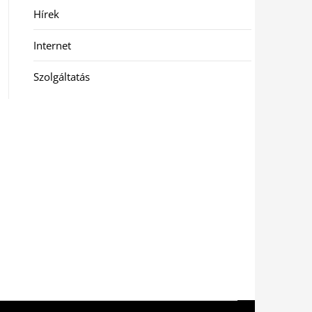
Hírek
Internet
Szolgáltatás