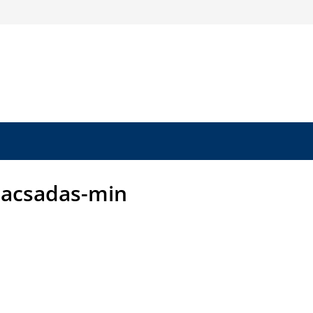
acsadas-min