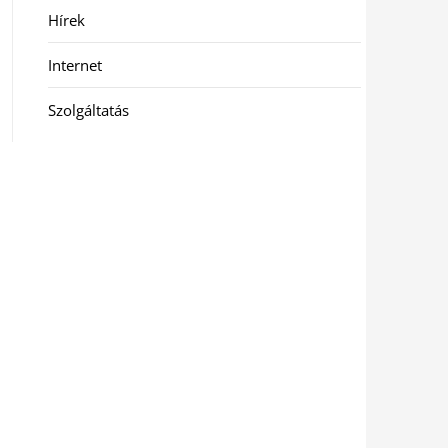
Hírek
Internet
Szolgáltatás