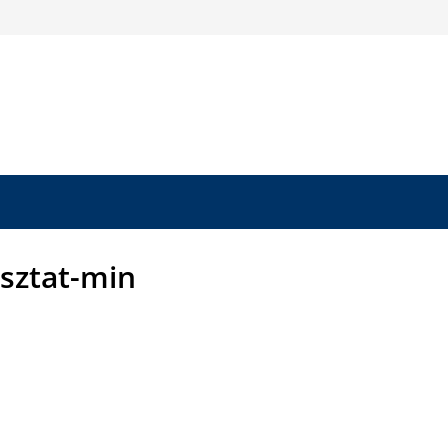
sztat-min