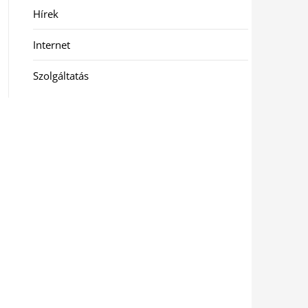
Hírek
Internet
Szolgáltatás