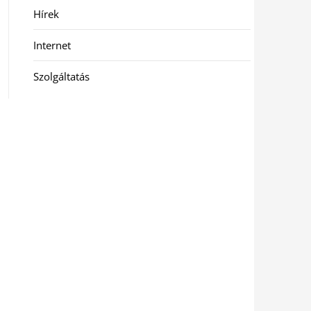
Hírek
Internet
Szolgáltatás