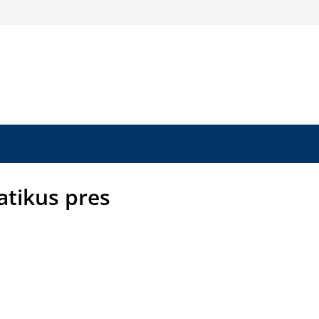
tikus pres