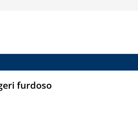
geri furdoso