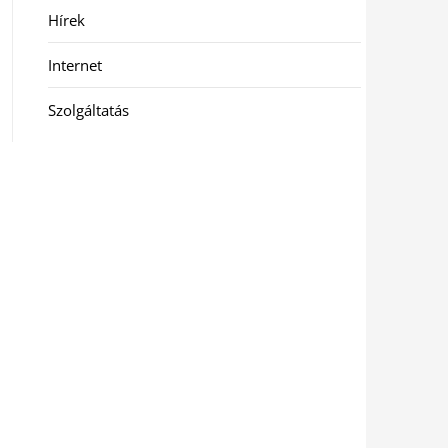
Hírek
Internet
Szolgáltatás