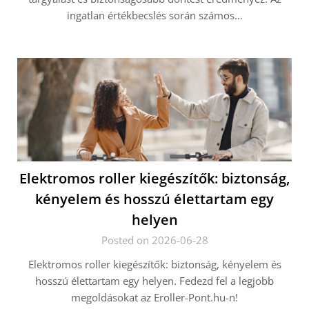
ingatlan értékbecslés során számos…
Elektromos roller kiegészítők: biztonság,
kényelem és hosszú élettartam egy
helyen
Posted on 2026-06-28
Elektromos roller kiegészítők: biztonság, kényelem és
hosszú élettartam egy helyen. Fedezd fel a legjobb
megoldásokat az Eroller-Pont.hu-n!