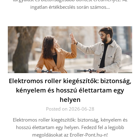
ingatlan értékbecslés során számos…
Elektromos roller kiegészítők: biztonság,
kényelem és hosszú élettartam egy
helyen
Posted on 2026-06-28
Elektromos roller kiegészítők: biztonság, kényelem és
hosszú élettartam egy helyen. Fedezd fel a legjobb
megoldásokat az Eroller-Pont.hu-n!